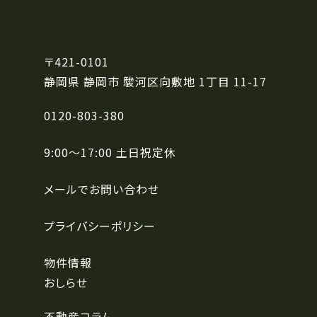
〒421-0101
静岡県 静岡市 駿河区
向敷地 1丁目 11-17
0120-803-380
9:00〜17:00 土日祝定休
メールでお問い合わせ
プライバシーポリシー
物件情報
おしらせ
不動産コラム