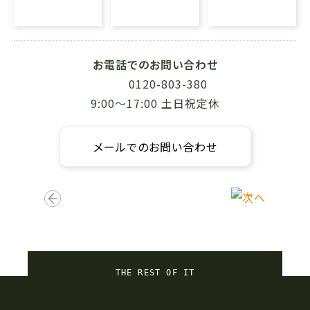
お電話でのお問い合わせ
0120-803-380
9:00〜17:00 土日祝定休
メールでのお問い合わせ
THE REST OF IT