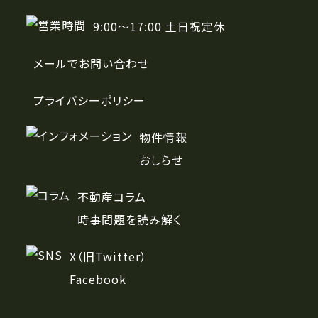
9:00〜17:00 土日祝定休
メールでお問い合わせ
プライバシーポリシー
物件情報
おしらせ
不動産コラム
時事問題を読み解く
X（旧Twitter）
Facebook