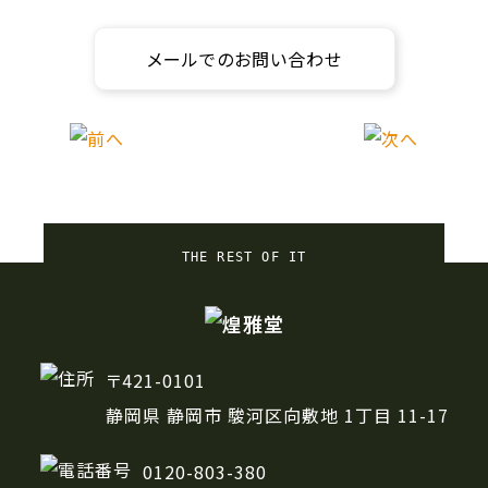
メールでのお問い合わせ
THE REST OF IT
〒421-0101
静岡県 静岡市 駿河区
向敷地 1丁目 11-17
0120-803-380